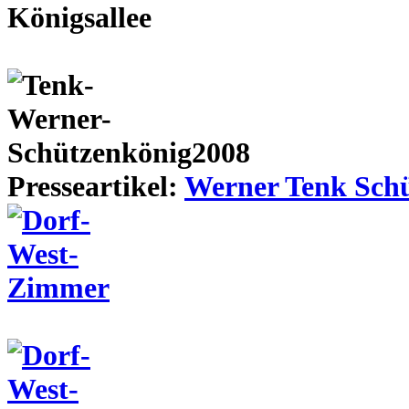
Presseartikel:
Werner Tenk Schü