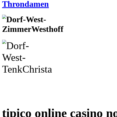
tipico online casino n