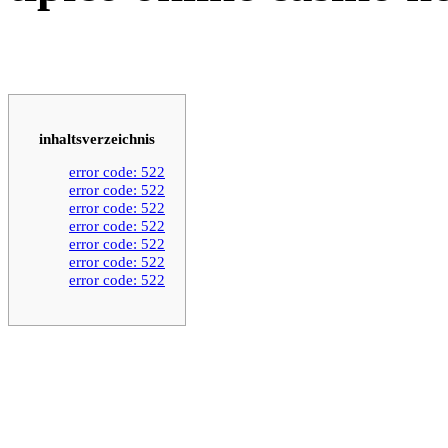
inhaltsverzeichnis
error code: 522
error code: 522
error code: 522
error code: 522
error code: 522
error code: 522
error code: 522