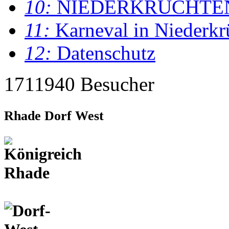
10:
NIEDERKRÜCHTE
11:
Karneval in Niederkr
12:
Datenschutz
1711940 Besucher
Rhade Dorf West