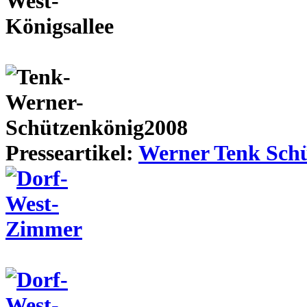
Presseartikel:
Werner Tenk Schü