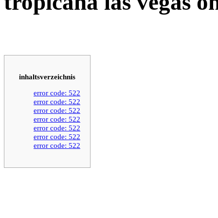
tropicana las vegas on
inhaltsverzeichnis
error code: 522
error code: 522
error code: 522
error code: 522
error code: 522
error code: 522
error code: 522