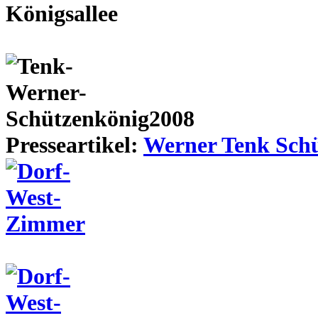
Presseartikel:
Werner Tenk Schü