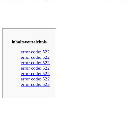
inhaltsverzeichnis
error code: 522
error code: 522
error code: 522
error code: 522
error code: 522
error code: 522
error code: 522