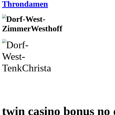
twin casino bonus no 