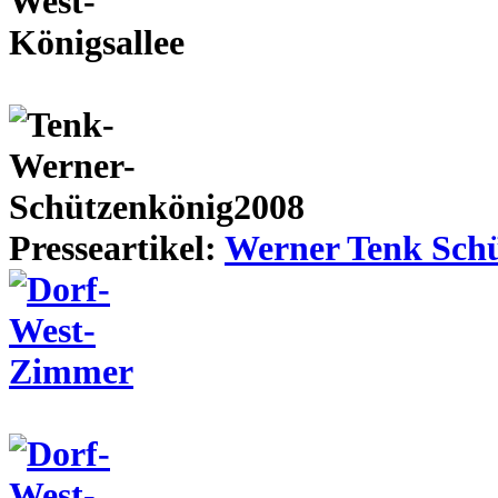
Presseartikel:
Werner Tenk Schü