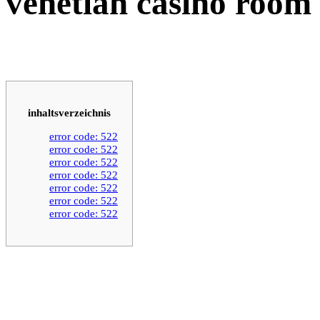
venetian casino room
inhaltsverzeichnis
error code: 522
error code: 522
error code: 522
error code: 522
error code: 522
error code: 522
error code: 522