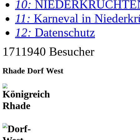
10:
NIEDERKRÜCHTE
11:
Karneval in Niederkr
12:
Datenschutz
1711940 Besucher
Rhade Dorf West