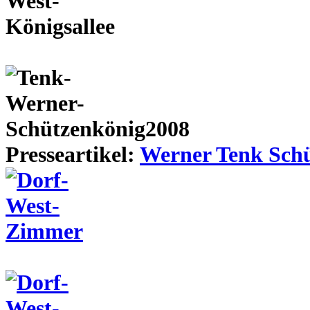
Presseartikel:
Werner Tenk Schü