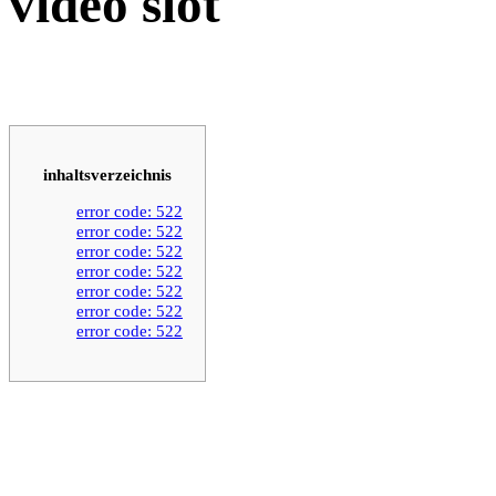
video slot
inhaltsverzeichnis
error code: 522
error code: 522
error code: 522
error code: 522
error code: 522
error code: 522
error code: 522