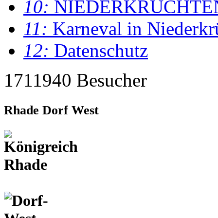
10:
NIEDERKRÜCHTE
11:
Karneval in Niederkr
12:
Datenschutz
1711940 Besucher
Rhade Dorf West