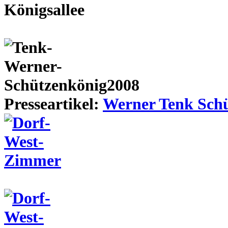
Presseartikel:
Werner Tenk Schü