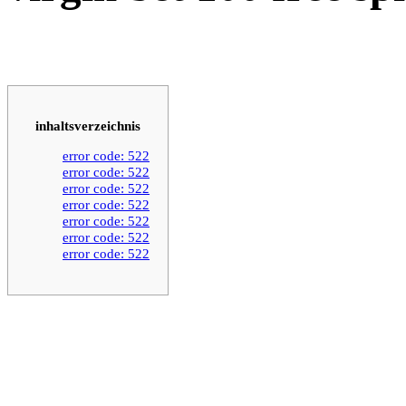
inhaltsverzeichnis
error code: 522
error code: 522
error code: 522
error code: 522
error code: 522
error code: 522
error code: 522