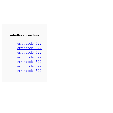
inhaltsverzeichnis
error code: 522
error code: 522
error code: 522
error code: 522
error code: 522
error code: 522
error code: 522