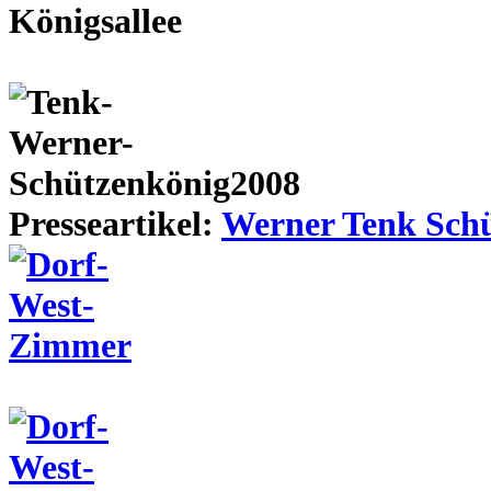
Presseartikel:
Werner Tenk Schü