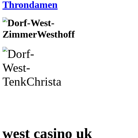
west casino uk