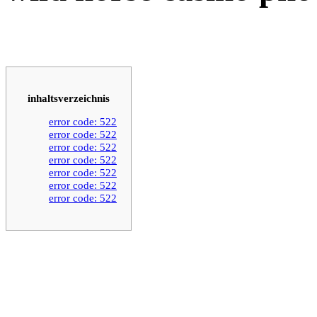
inhaltsverzeichnis
error code: 522
error code: 522
error code: 522
error code: 522
error code: 522
error code: 522
error code: 522