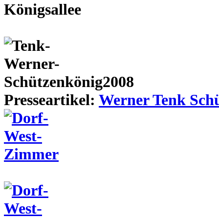
Presseartikel:
Werner Tenk Schü