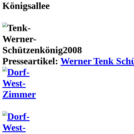
Presseartikel:
Werner Tenk Schü