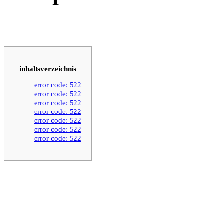
inhaltsverzeichnis
error code: 522
error code: 522
error code: 522
error code: 522
error code: 522
error code: 522
error code: 522