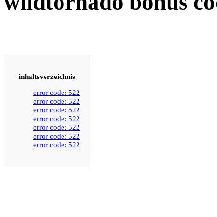
wildtornado bonus co
inhaltsverzeichnis
error code: 522
error code: 522
error code: 522
error code: 522
error code: 522
error code: 522
error code: 522