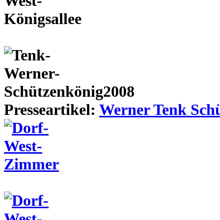
Presseartikel:
Werner Tenk Schü