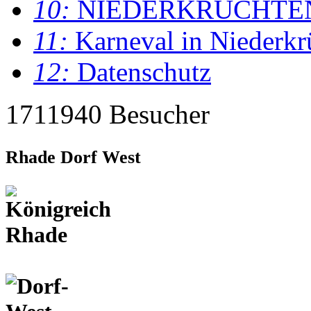
10:
NIEDERKRÜCHTE
11:
Karneval in Niederkr
12:
Datenschutz
1711940 Besucher
Rhade Dorf West