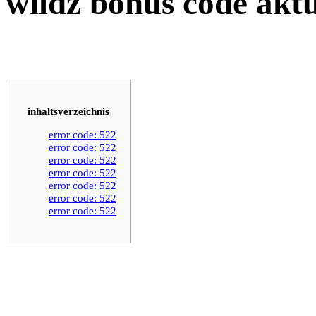
wildz bonus code aktu
inhaltsverzeichnis
error code: 522
error code: 522
error code: 522
error code: 522
error code: 522
error code: 522
error code: 522