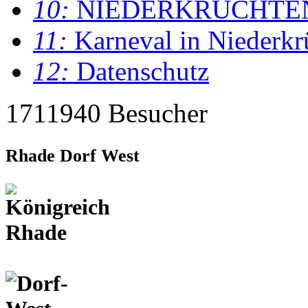
10:
NIEDERKRÜCHTE
11:
Karneval in Niederkr
12:
Datenschutz
1711940 Besucher
Rhade Dorf West