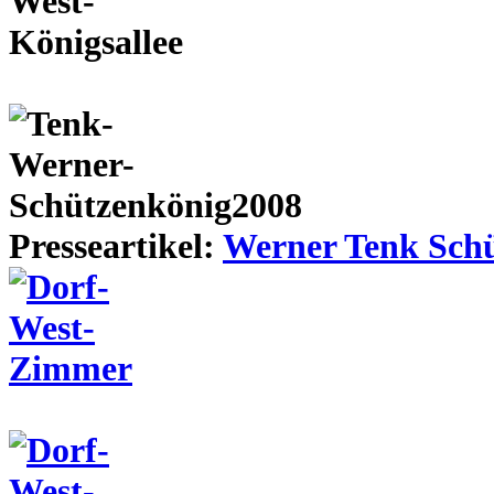
Presseartikel:
Werner Tenk Schü