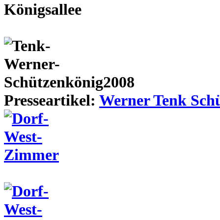
Presseartikel:
Werner Tenk Schü