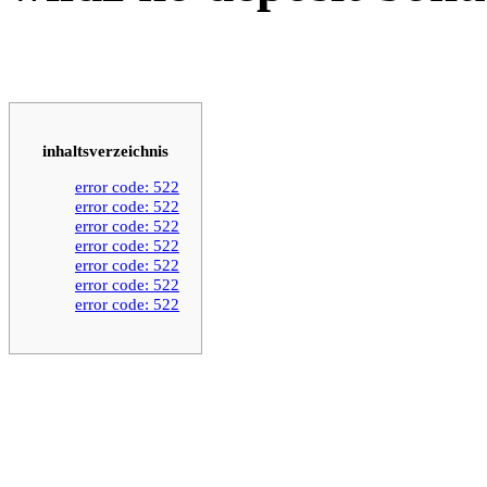
inhaltsverzeichnis
error code: 522
error code: 522
error code: 522
error code: 522
error code: 522
error code: 522
error code: 522