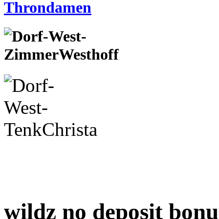
wildz no deposit bonu