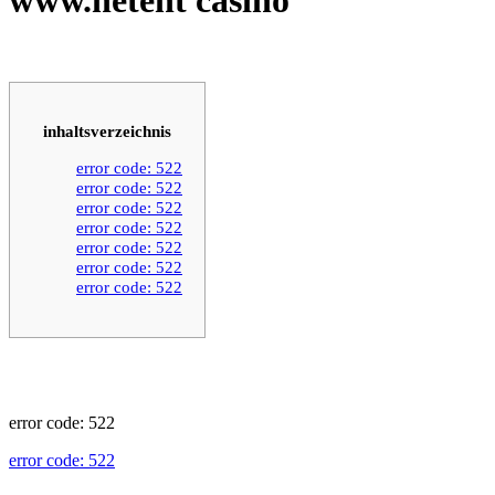
inhaltsverzeichnis
error code: 522
error code: 522
error code: 522
error code: 522
error code: 522
error code: 522
error code: 522
error code: 522
error code: 522