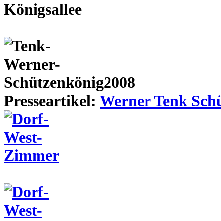
Presseartikel:
Werner Tenk Schü