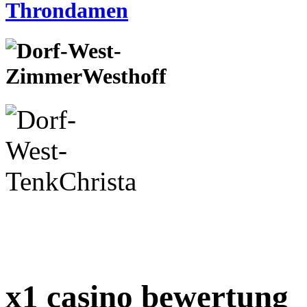
x1 casino bewertung