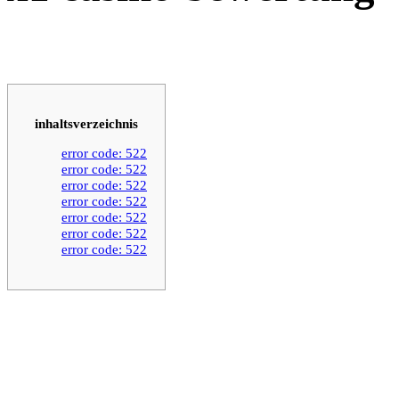
inhaltsverzeichnis
error code: 522
error code: 522
error code: 522
error code: 522
error code: 522
error code: 522
error code: 522