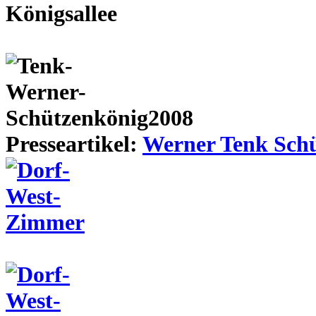
Presseartikel:
Werner Tenk Schü