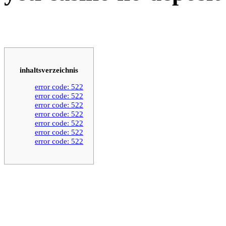
inhaltsverzeichnis
error code: 522
error code: 522
error code: 522
error code: 522
error code: 522
error code: 522
error code: 522