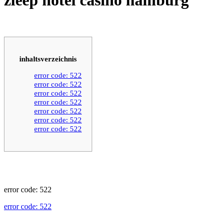
inhaltsverzeichnis
error code: 522
error code: 522
error code: 522
error code: 522
error code: 522
error code: 522
error code: 522
error code: 522
error code: 522