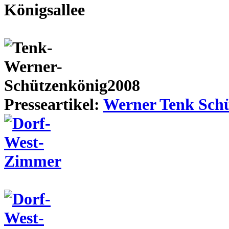
Presseartikel:
Werner Tenk Schü