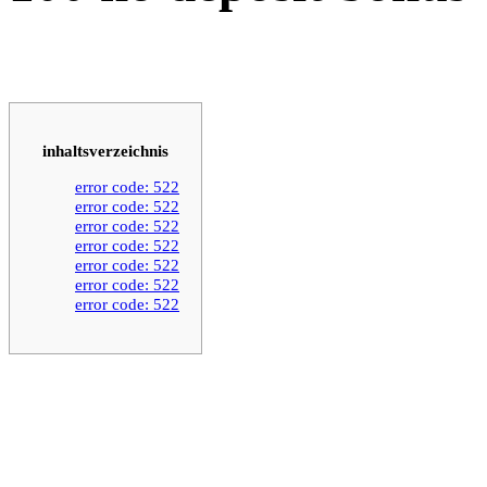
inhaltsverzeichnis
error code: 522
error code: 522
error code: 522
error code: 522
error code: 522
error code: 522
error code: 522