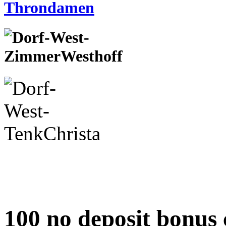
100 no deposit bonus 