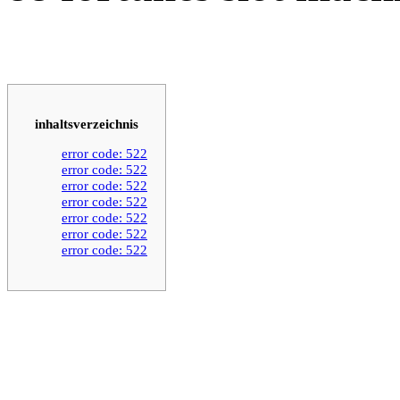
inhaltsverzeichnis
error code: 522
error code: 522
error code: 522
error code: 522
error code: 522
error code: 522
error code: 522