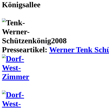
Presseartikel:
Werner Tenk Schü