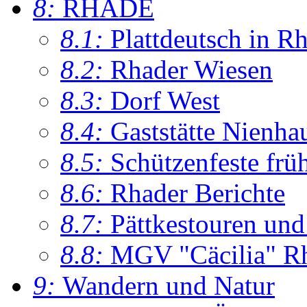
8:
RHADE
8.1:
Plattdeutsch in R
8.2:
Rhader Wiesen
8.3:
Dorf West
8.4:
Gaststätte Nienha
8.5:
Schützenfeste frü
8.6:
Rhader Berichte
8.7:
Pättkestouren un
8.8:
MGV "Cäcilia" R
9:
Wandern und Natur