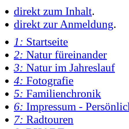
direkt zum Inhalt
.
direkt zur Anmeldung
.
1:
Startseite
2:
Natur füreinander
3:
Natur im Jahreslauf
4:
Fotografie
5:
Familienchronik
6:
Impressum - Persönlic
7:
Radtouren