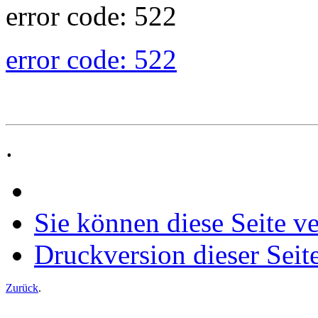
error code: 522
error code: 522
.
Sie können diese Seite v
Druckversion dieser Seit
Zurück
.