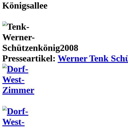
Presseartikel:
Werner Tenk Schü