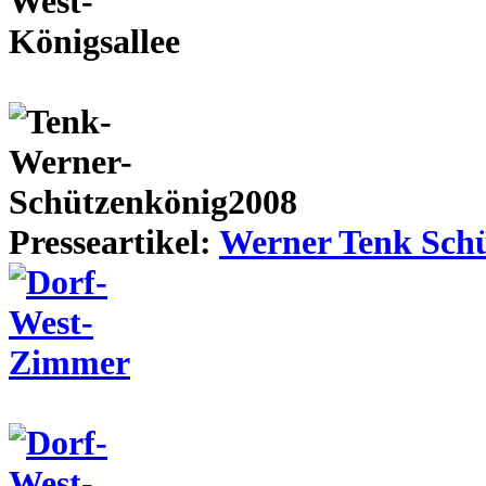
Presseartikel:
Werner Tenk Schü