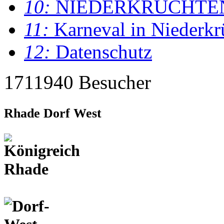
10:
NIEDERKRÜCHTE
11:
Karneval in Niederkr
12:
Datenschutz
1711940 Besucher
Rhade Dorf West