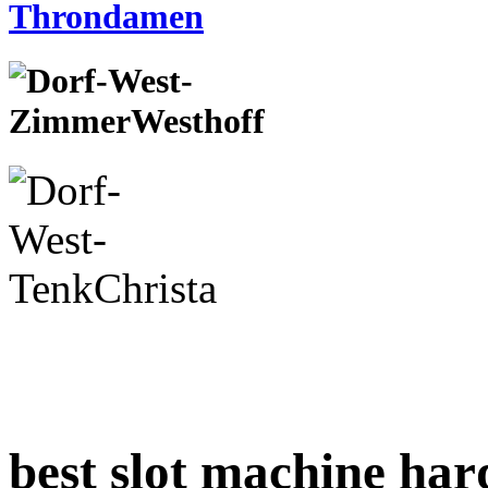
best slot machine ha