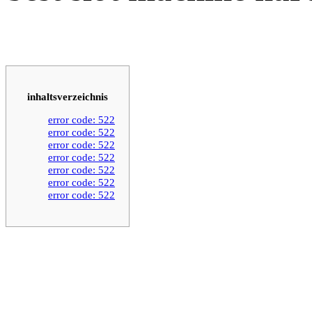
inhaltsverzeichnis
error code: 522
error code: 522
error code: 522
error code: 522
error code: 522
error code: 522
error code: 522