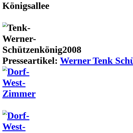
Presseartikel:
Werner Tenk Schü