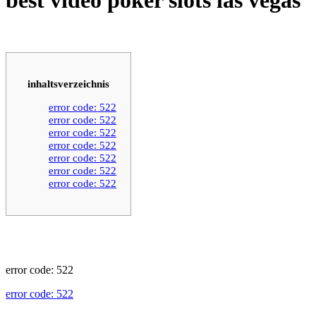
inhaltsverzeichnis
error code: 522
error code: 522
error code: 522
error code: 522
error code: 522
error code: 522
error code: 522
error code: 522
error code: 522