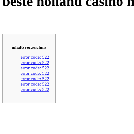
beste holland casino 
inhaltsverzeichnis
error code: 522
error code: 522
error code: 522
error code: 522
error code: 522
error code: 522
error code: 522