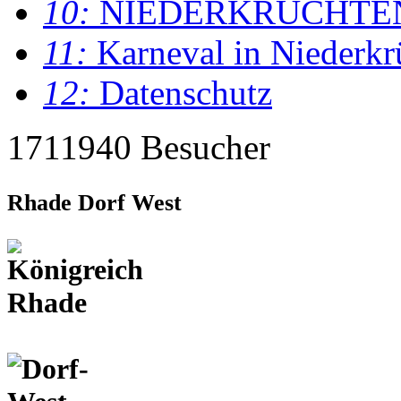
10:
NIEDERKRÜCHTE
11:
Karneval in Niederkr
12:
Datenschutz
1711940 Besucher
Rhade Dorf West