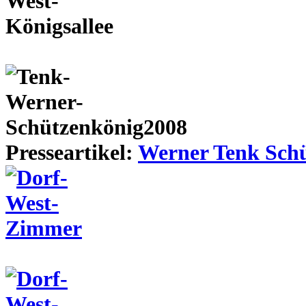
Presseartikel:
Werner Tenk Schü