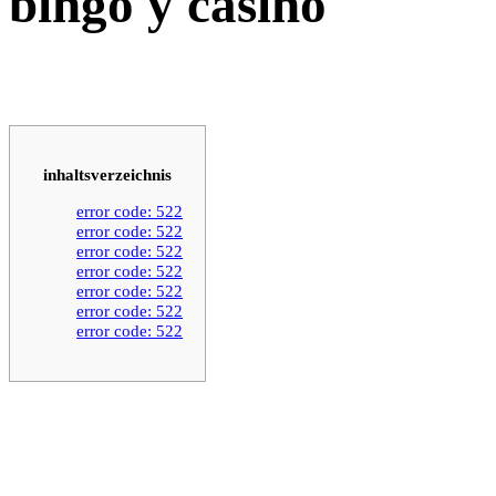
bingo y casino
inhaltsverzeichnis
error code: 522
error code: 522
error code: 522
error code: 522
error code: 522
error code: 522
error code: 522