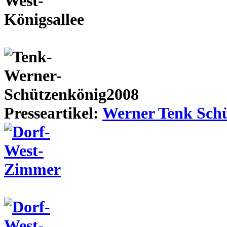
Presseartikel:
Werner Tenk Schü