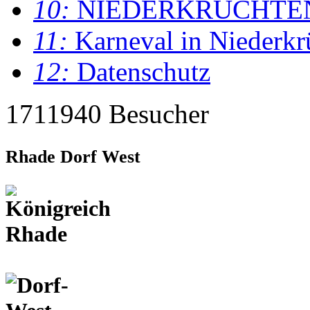
10:
NIEDERKRÜCHTE
11:
Karneval in Niederkr
12:
Datenschutz
1711940 Besucher
Rhade Dorf West