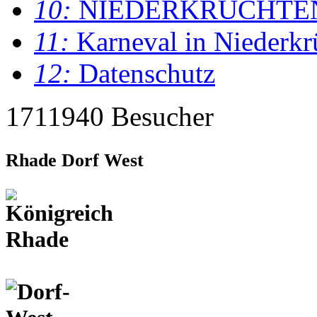
10:
NIEDERKRÜCHTE
11:
Karneval in Niederkr
12:
Datenschutz
1711940 Besucher
Rhade Dorf West