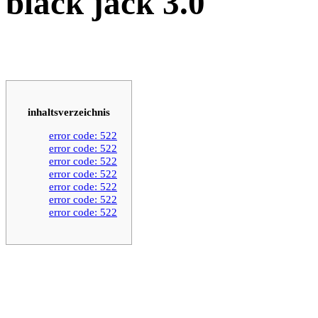
black jack 3.0
inhaltsverzeichnis
error code: 522
error code: 522
error code: 522
error code: 522
error code: 522
error code: 522
error code: 522