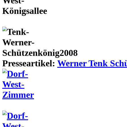
Presseartikel:
Werner Tenk Schü