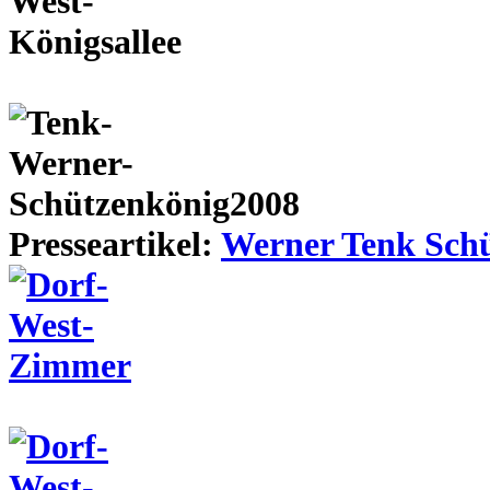
Presseartikel:
Werner Tenk Schü