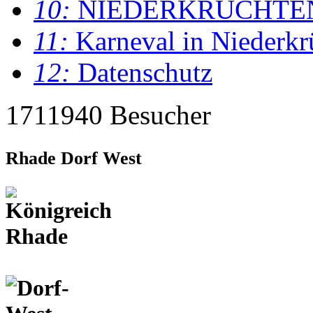
10:
NIEDERKRÜCHTE
11:
Karneval in Niederkr
12:
Datenschutz
1711940 Besucher
Rhade Dorf West