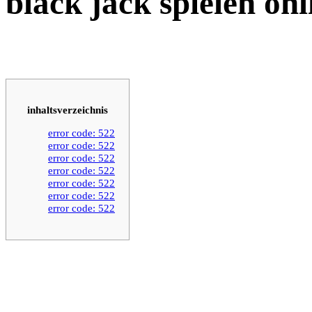
black jack spielen onl
inhaltsverzeichnis
error code: 522
error code: 522
error code: 522
error code: 522
error code: 522
error code: 522
error code: 522