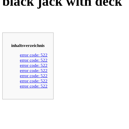
black jack with deck
inhaltsverzeichnis
error code: 522
error code: 522
error code: 522
error code: 522
error code: 522
error code: 522
error code: 522