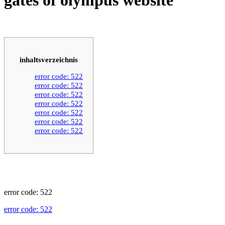
inhaltsverzeichnis
error code: 522
error code: 522
error code: 522
error code: 522
error code: 522
error code: 522
error code: 522
error code: 522
error code: 522