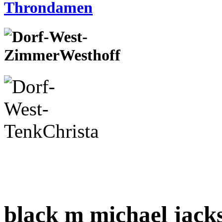
black m michael jack