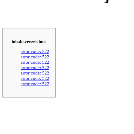
inhaltsverzeichnis
error code: 522
error code: 522
error code: 522
error code: 522
error code: 522
error code: 522
error code: 522