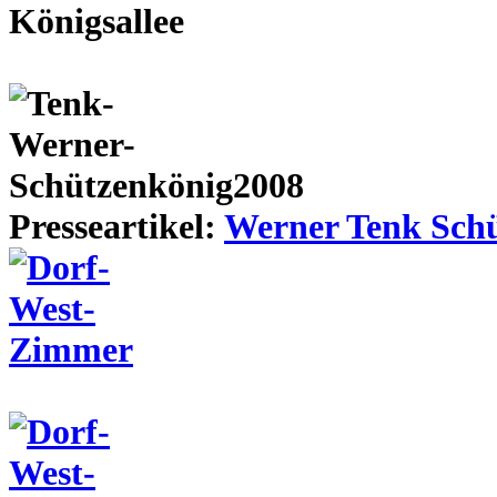
Presseartikel:
Werner Tenk Schü