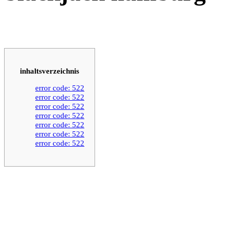
inhaltsverzeichnis
error code: 522
error code: 522
error code: 522
error code: 522
error code: 522
error code: 522
error code: 522