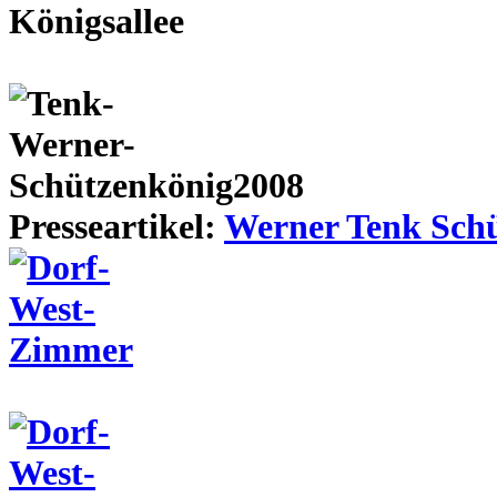
Presseartikel:
Werner Tenk Schü