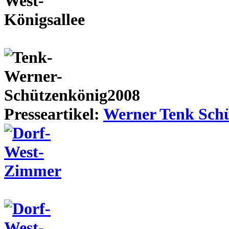
Presseartikel:
Werner Tenk Schü