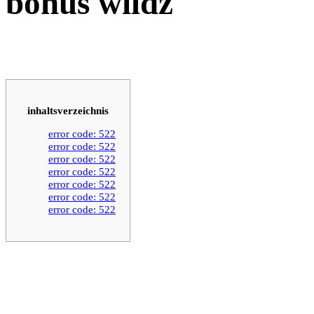
bonus wildz
inhaltsverzeichnis
error code: 522
error code: 522
error code: 522
error code: 522
error code: 522
error code: 522
error code: 522