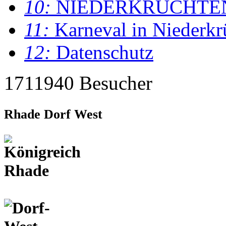
10:
NIEDERKRÜCHTE
11:
Karneval in Niederkr
12:
Datenschutz
1711940 Besucher
Rhade Dorf West