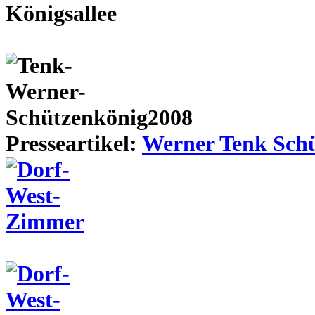
Presseartikel:
Werner Tenk Schü