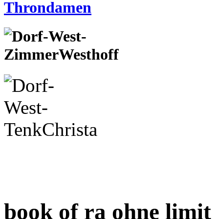
book of ra ohne limit