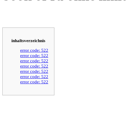
inhaltsverzeichnis
error code: 522
error code: 522
error code: 522
error code: 522
error code: 522
error code: 522
error code: 522