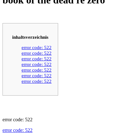
inhaltsverzeichnis
error code: 522
error code: 522
error code: 522
error code: 522
error code: 522
error code: 522
error code: 522
error code: 522
error code: 522