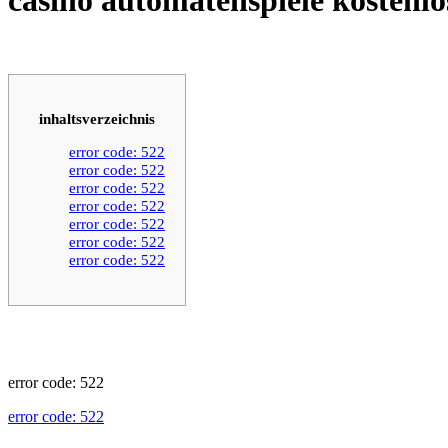
inhaltsverzeichnis
error code: 522
error code: 522
error code: 522
error code: 522
error code: 522
error code: 522
error code: 522
error code: 522
error code: 522