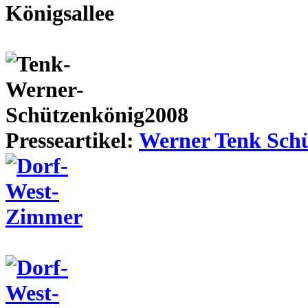
Presseartikel:
Werner Tenk Schü