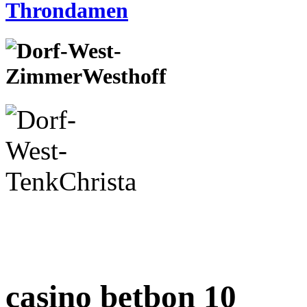
casino betbon 10