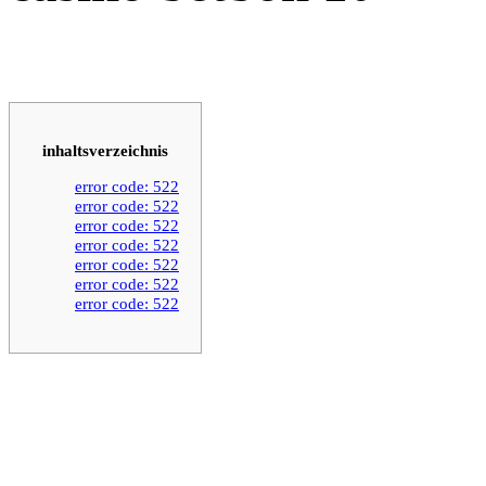
inhaltsverzeichnis
error code: 522
error code: 522
error code: 522
error code: 522
error code: 522
error code: 522
error code: 522