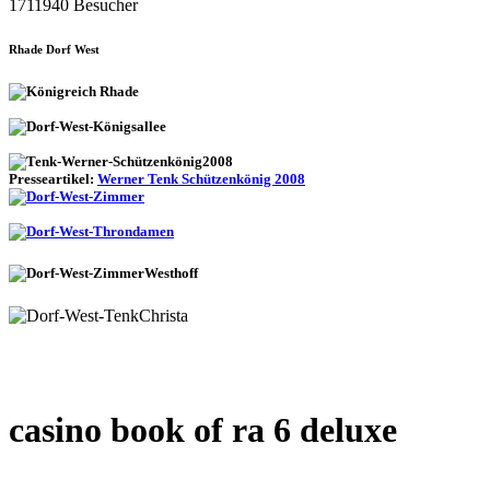
1711940 Besucher
Rhade Dorf West
Presseartikel:
Werner Tenk Schützenkönig 2008
casino book of ra 6 deluxe