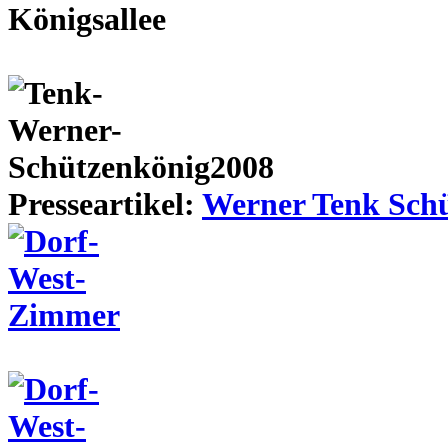
Presseartikel:
Werner Tenk Schü