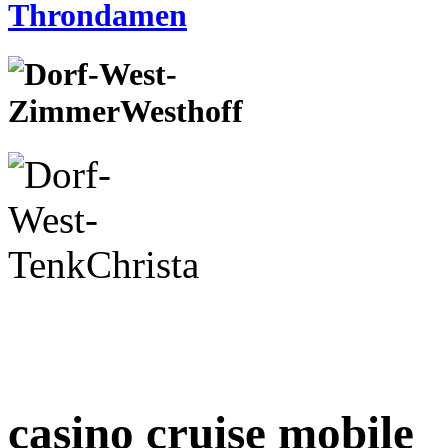
casino cruise mobile