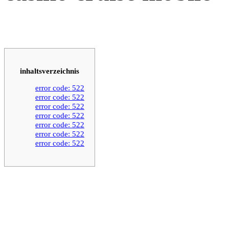
inhaltsverzeichnis
error code: 522
error code: 522
error code: 522
error code: 522
error code: 522
error code: 522
error code: 522