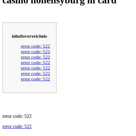
inhaltsverzeichnis
error code: 522
error code: 522
error code: 522
error code: 522
error code: 522
error code: 522
error code: 522
error code: 522
error code: 522