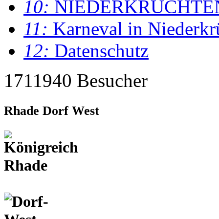
10:
NIEDERKRÜCHTE
11:
Karneval in Niederkr
12:
Datenschutz
1711940 Besucher
Rhade Dorf West