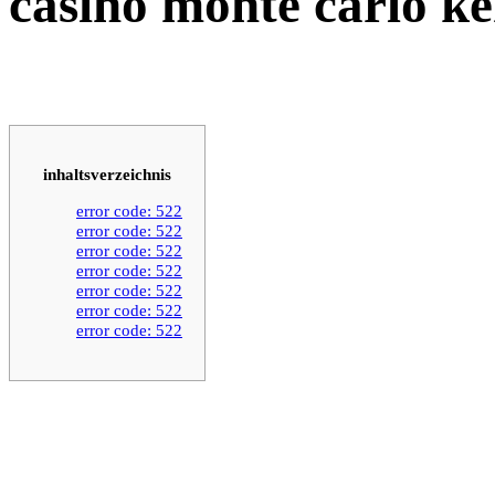
casino monte carlo ke
inhaltsverzeichnis
error code: 522
error code: 522
error code: 522
error code: 522
error code: 522
error code: 522
error code: 522