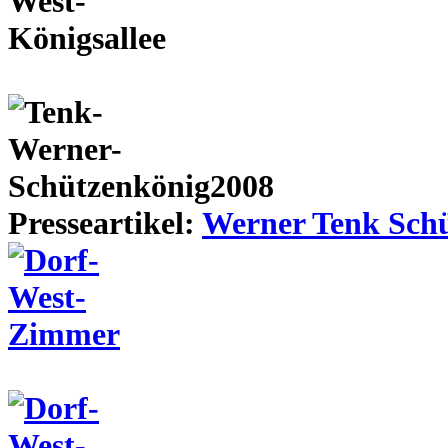
Presseartikel:
Werner Tenk Schü