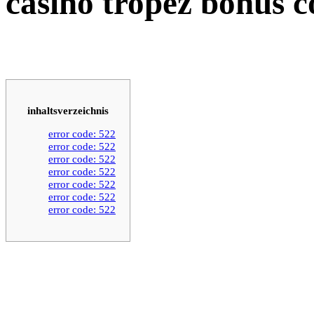
casino tropez bonus c
inhaltsverzeichnis
error code: 522
error code: 522
error code: 522
error code: 522
error code: 522
error code: 522
error code: 522