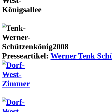
Presseartikel:
Werner Tenk Schü