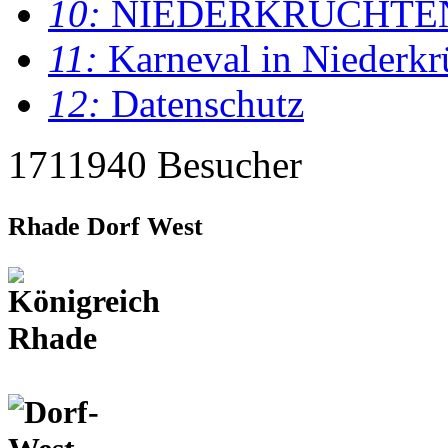
10:
NIEDERKRÜCHTE
11:
Karneval in Niederkr
12:
Datenschutz
1711940 Besucher
Rhade Dorf West