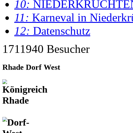
10:
NIEDERKRÜCHTE
11:
Karneval in Niederkr
12:
Datenschutz
1711940 Besucher
Rhade Dorf West