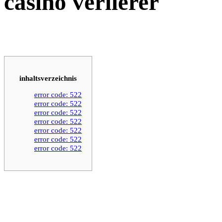
casino verlierer
inhaltsverzeichnis
error code: 522
error code: 522
error code: 522
error code: 522
error code: 522
error code: 522
error code: 522