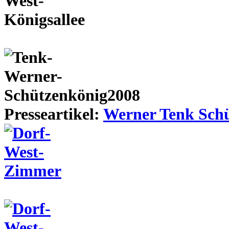
Presseartikel:
Werner Tenk Schü