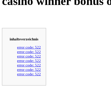
casino winner bonus 
inhaltsverzeichnis
error code: 522
error code: 522
error code: 522
error code: 522
error code: 522
error code: 522
error code: 522