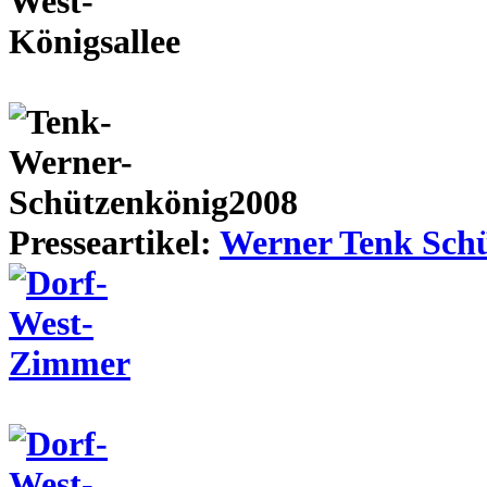
Presseartikel:
Werner Tenk Schü