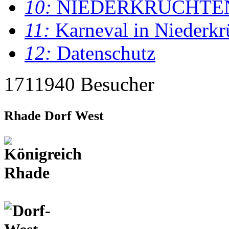
10:
NIEDERKRÜCHTE
11:
Karneval in Niederkr
12:
Datenschutz
1711940 Besucher
Rhade Dorf West