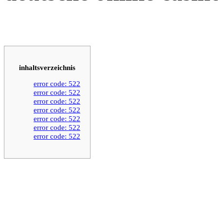
inhaltsverzeichnis
error code: 522
error code: 522
error code: 522
error code: 522
error code: 522
error code: 522
error code: 522