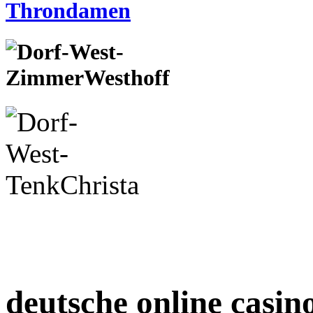
deutsche online casin