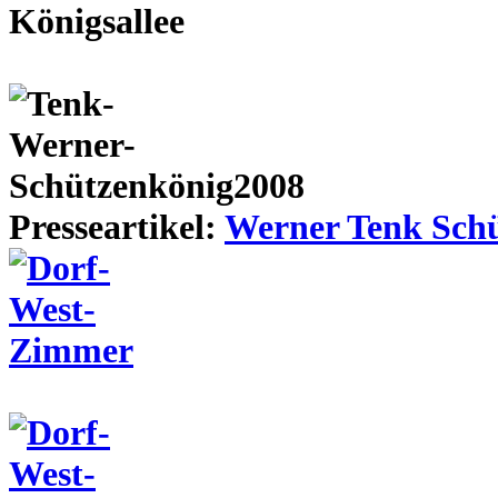
Presseartikel:
Werner Tenk Schü