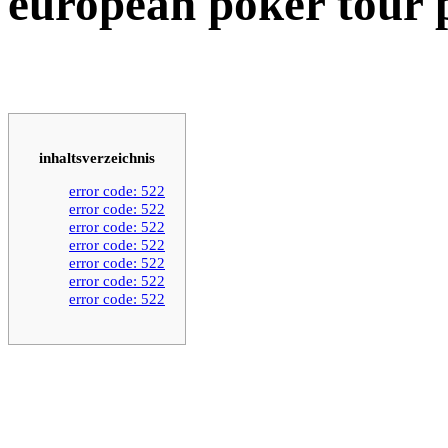
european poker tour 
inhaltsverzeichnis
error code: 522
error code: 522
error code: 522
error code: 522
error code: 522
error code: 522
error code: 522