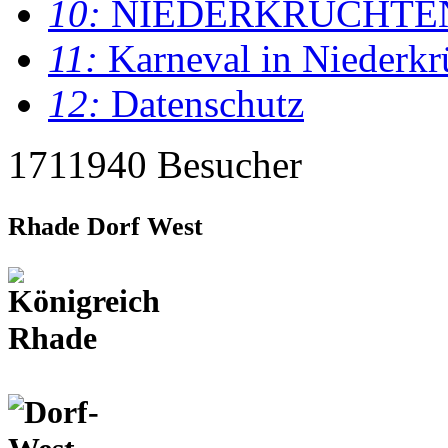
10:
NIEDERKRÜCHTE
11:
Karneval in Niederkr
12:
Datenschutz
1711940 Besucher
Rhade Dorf West