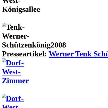
Presseartikel:
Werner Tenk Schü