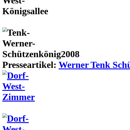
Presseartikel:
Werner Tenk Schü