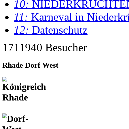
10:
NIEDERKRÜCHTE
11:
Karneval in Niederkr
12:
Datenschutz
1711940 Besucher
Rhade Dorf West