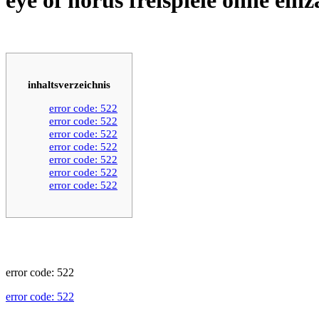
inhaltsverzeichnis
error code: 522
error code: 522
error code: 522
error code: 522
error code: 522
error code: 522
error code: 522
error code: 522
error code: 522