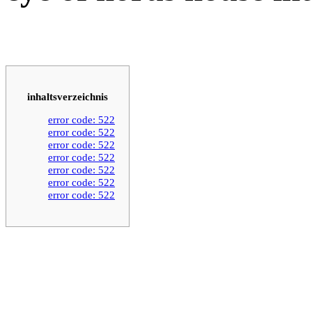
inhaltsverzeichnis
error code: 522
error code: 522
error code: 522
error code: 522
error code: 522
error code: 522
error code: 522