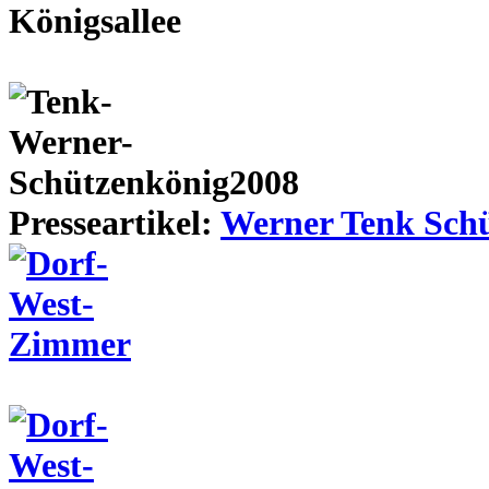
Presseartikel:
Werner Tenk Schü