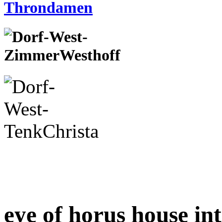
eye of horus house int