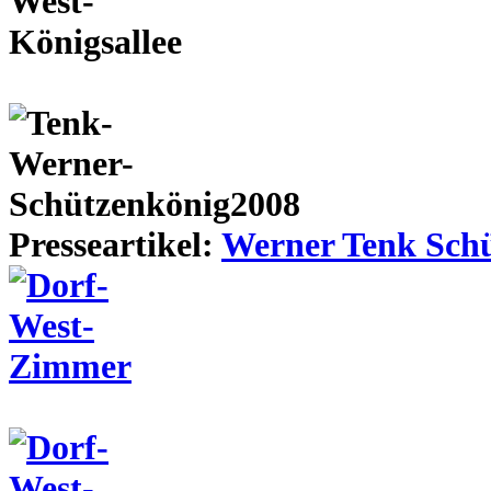
Presseartikel:
Werner Tenk Schü