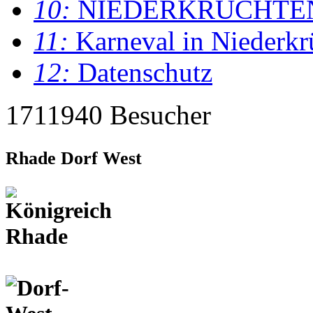
10:
NIEDERKRÜCHTE
11:
Karneval in Niederkr
12:
Datenschutz
1711940 Besucher
Rhade Dorf West