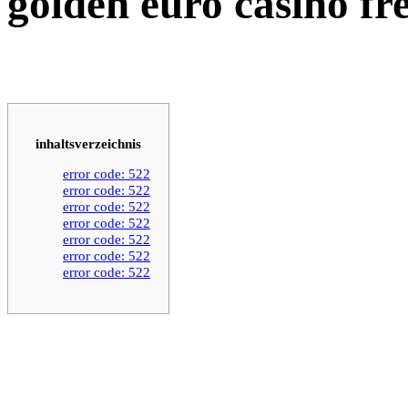
golden euro casino fr
inhaltsverzeichnis
error code: 522
error code: 522
error code: 522
error code: 522
error code: 522
error code: 522
error code: 522