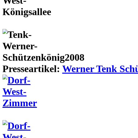
Presseartikel:
Werner Tenk Schü