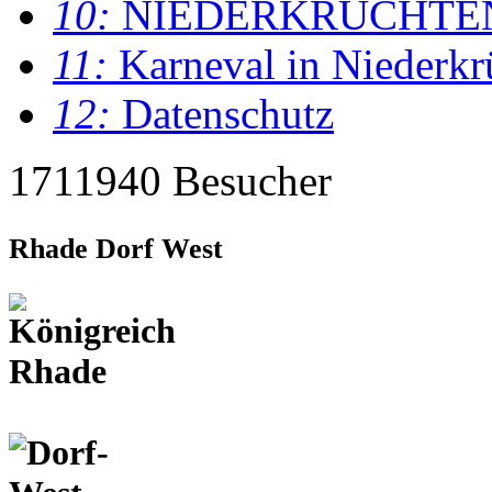
10:
NIEDERKRÜCHTE
11:
Karneval in Niederkr
12:
Datenschutz
1711940 Besucher
Rhade Dorf West