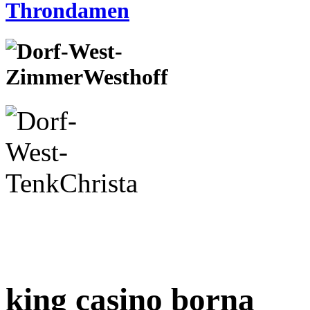
king casino borna