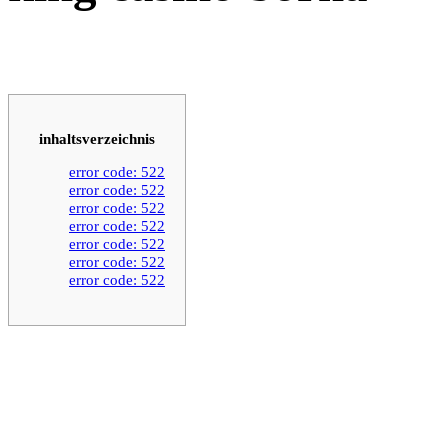
inhaltsverzeichnis
error code: 522
error code: 522
error code: 522
error code: 522
error code: 522
error code: 522
error code: 522