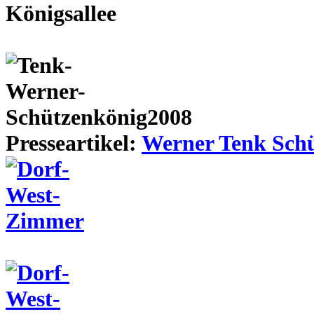
Presseartikel:
Werner Tenk Schü